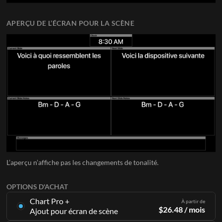
APERÇU DE L’ÉCRAN POUR LA SCÈNE
L’aperçu n’affiche pas les changements de tonalité.
OPTIONS D'ACHAT
Chart Pro +
À partir de
$
26.48
/ mois
Ajout pour écran de scène