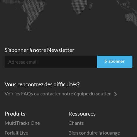
S'abonner à
notre Newsletter
S'abonner
Vous rencontrez des difficultés?
Voir les FAQs ou contacter notre équipe du soutien
Produits
Ressources
MultiTracks One
Chants
Forfait Live
Bien conduire la louange