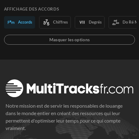
AFFICHAGE DES ACCORDS
Accords
Chiffres
Degrés
Do Ré M
Notre mission est de servir les responsables de louange
dans le monde entier en créant des ressources qui leur
permettent d'optimiser leur temps pour ce qui compte
vraiment.