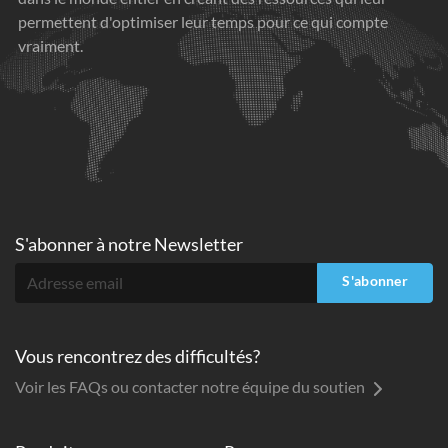
permettent d'optimiser leur temps pour ce qui compte
vraiment.
S'abonner à
notre Newsletter
S'abonner
Vous rencontrez des difficultés?
Voir les FAQs ou contacter notre équipe du soutien