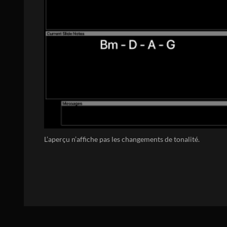
L’aperçu n’affiche pas les changements de tonalité.