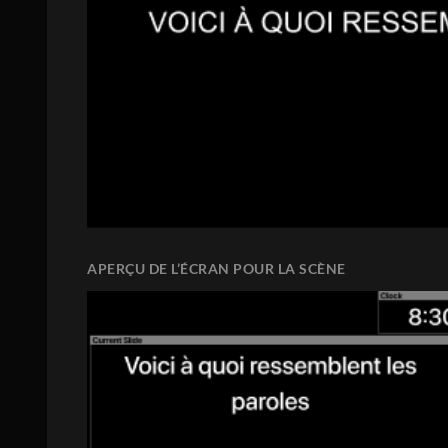
APERÇU DE L’ÉCRAN POUR LA SCÈNE