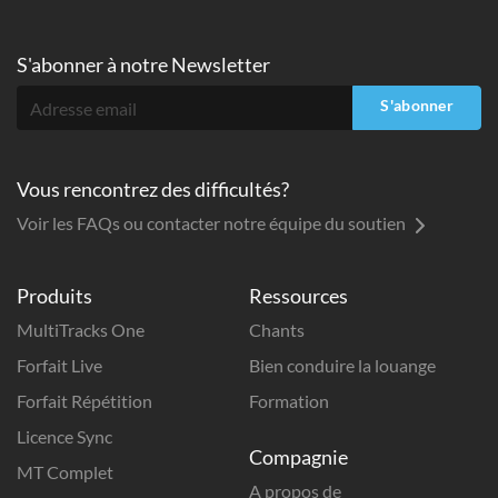
S'abonner à
notre Newsletter
S'abonner
Vous rencontrez des difficultés?
Voir les FAQs ou contacter notre équipe du soutien
Produits
Ressources
MultiTracks One
Chants
Forfait Live
Bien conduire la louange
Forfait Répétition
Formation
Licence Sync
Compagnie
MT Complet
A propos de