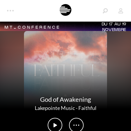
DU 17 AU 19
NOVEMBRE
God of Awakening
Lakepointe Music
-
Faithful