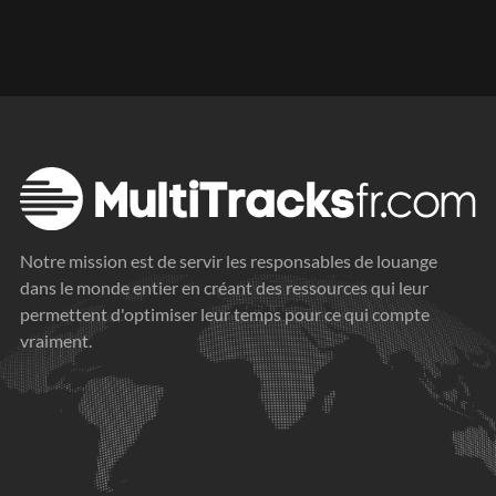
Notre mission est de servir les responsables de louange
dans le monde entier en créant des ressources qui leur
permettent d'optimiser leur temps pour ce qui compte
vraiment.