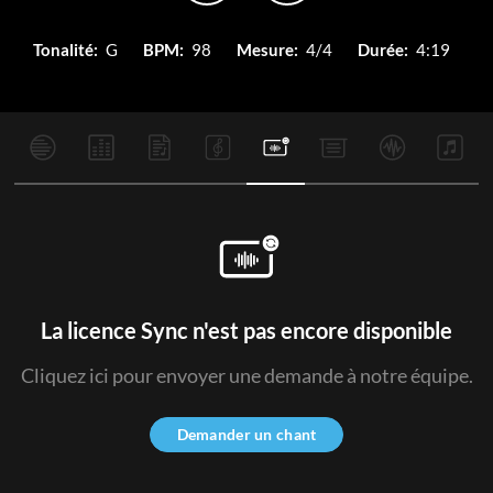
Tonalité:
G
BPM:
98
Mesure:
4/4
Durée:
4:19
La licence Sync n'est pas encore disponible
Cliquez ici pour envoyer une demande à notre équipe.
Demander un chant