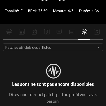
Tonalité:
F
BPM:
78.50
Mesure:
6/8
Durée:
4:36
Patches officiels des artistes
Les sons ne sont pas encore disponibles
Dites-nous de quel patch, pad ou profil vous avez
besoin.