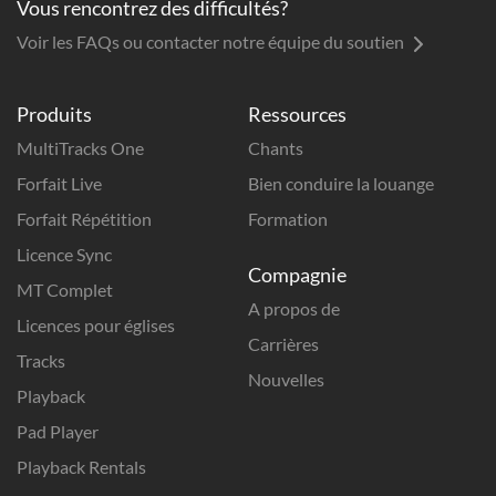
Vous rencontrez des difficultés?
Voir les FAQs ou contacter notre équipe du soutien
Produits
Ressources
MultiTracks One
Chants
Forfait Live
Bien conduire la louange
Forfait Répétition
Formation
Licence Sync
Compagnie
MT Complet
A propos de
Licences pour églises
Carrières
Tracks
Nouvelles
Playback
Pad Player
Playback Rentals