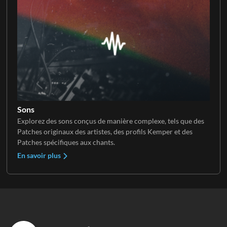
Sons
Explorez des sons conçus de manière complexe, tels que des
Patches originaux des artistes, des profils Kemper et des
Patches spécifiques aux chants.
En savoir plus