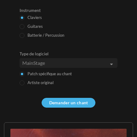
Instrument
Claviers
Guitares
Batterie / Percussion
Type de logiciel
Patch spécifique au chant
Artiste original
Demander un chant