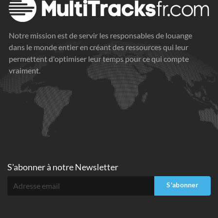
Notre mission est de servir les responsables de louange
dans le monde entier en créant des ressources qui leur
permettent d'optimiser leur temps pour ce qui compte
vraiment.
S'abonner à
notre Newsletter
S'abonner