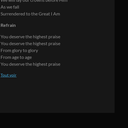
As we fall
Surrendered to the Great I Am
Refrain
You deserve the highest praise
You deserve the highest praise
From glory to glory
From age to age
You deserve the highest praise