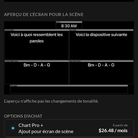
APERÇU DE L’ÉCRAN POUR LA SCÈNE
L’aperçu n’affiche pas les changements de tonalité.
OPTIONS D'ACHAT
Chart Pro +
À partir de
$
26.48
/ mois
Ajout pour écran de scène