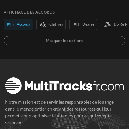
AFFICHAGE DES ACCORDS
Accords
Chiffres
Degrés
Do Ré M
Notre mission est de servir les responsables de louange
dans le monde entier en créant des ressources qui leur
permettent d'optimiser leur temps pour ce qui compte
vraiment.