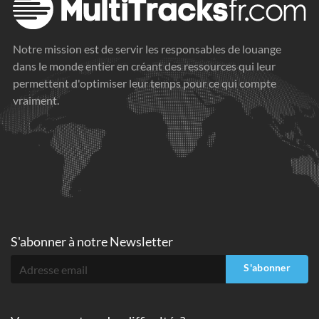
Notre mission est de servir les responsables de louange
dans le monde entier en créant des ressources qui leur
permettent d'optimiser leur temps pour ce qui compte
vraiment.
S'abonner à
notre Newsletter
S'abonner