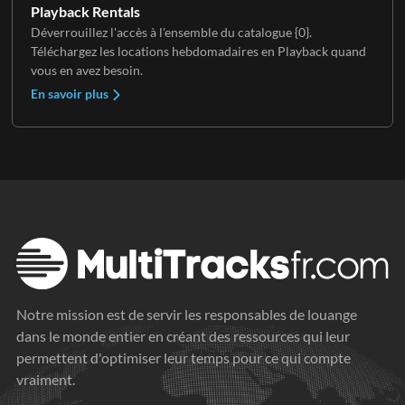
Playback Rentals
Déverrouillez l'accès à l'ensemble du catalogue {0}.
Téléchargez les locations hebdomadaires en Playback quand
vous en avez besoin.
En savoir plus
Notre mission est de servir les responsables de louange
dans le monde entier en créant des ressources qui leur
permettent d'optimiser leur temps pour ce qui compte
vraiment.