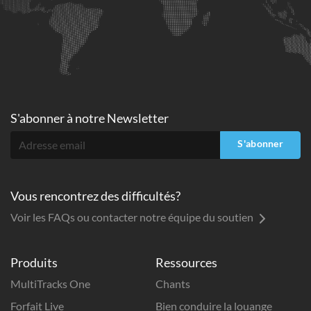
S'abonner à
notre Newsletter
S'abonner
Vous rencontrez des difficultés?
Voir les FAQs ou contacter notre équipe du soutien
Produits
Ressources
MultiTracks One
Chants
Forfait Live
Bien conduire la louange