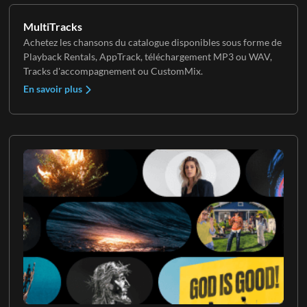
MultiTracks
Achetez les chansons du catalogue disponibles sous forme de
Playback Rentals, AppTrack, téléchargement MP3 ou WAV,
Tracks d'accompagnement ou CustomMix.
En savoir plus