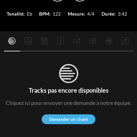
Tonalité:
Eb
BPM:
122
Mesure:
4/4
Durée:
3:42
Tracks pas encore disponibles
Cliquez ici pour envoyer une demande à notre équipe.
Demander un chant