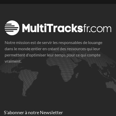
Notre mission est de servir les responsables de louange
dans le monde entier en créant des ressources qui leur
permettent d'optimiser leur temps pour ce qui compte
vraiment.
S'abonner à
notre Newsletter