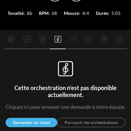
Tonalité:
Bb
BPM:
68
Mesure:
4/4
Durée:
5:03
Cette orchestration n'est pas disponible
actuellement.
Cliquez ici pour envoyer une demande à notre équipe.
Demander un chant
Parcourir les orchestrations