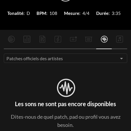
Tonalité:
D
BPM:
108
Mesure:
4/4
Durée:
3:35
Patches officiels des artistes
Les sons ne sont pas encore disponibles
Dites-nous de quel patch, pad ou profil vous avez
besoin.