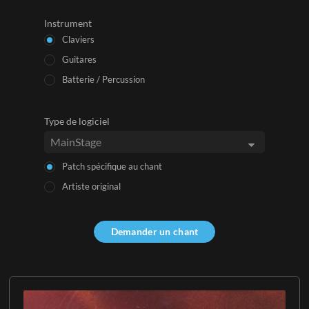
Instrument
Claviers
Guitares
Batterie / Percussion
Type de logiciel
Patch spécifique au chant
Artiste original
Demander un chant