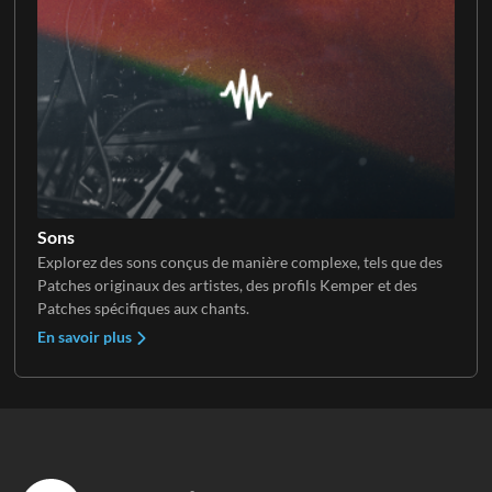
Sons
Explorez des sons conçus de manière complexe, tels que des
Patches originaux des artistes, des profils Kemper et des
Patches spécifiques aux chants.
En savoir plus