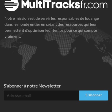
Notre mission est de servir les responsables de louange
dans le monde entier en créant des ressources qui leur
permettent d'optimiser leur temps pour ce qui compte
vraiment.
S'abonner à
notre Newsletter
S'abonner