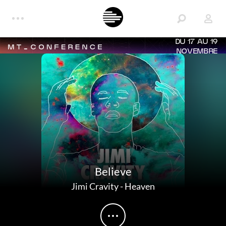
DU 17 AU 19
NOVEMBRE
Believe
Jimi Cravity
-
Heaven