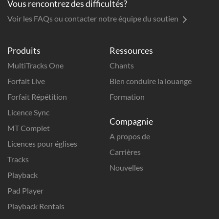
Vous rencontrez des difficultés?
Voir les FAQs ou contacter notre équipe du soutien
Produits
Ressources
MultiTracks One
Chants
Forfait Live
Bien conduire la louange
Forfait Répétition
Formation
Licence Sync
Compagnie
MT Complet
A propos de
Licences pour églises
Carrières
Tracks
Nouvelles
Playback
Pad Player
Playback Rentals