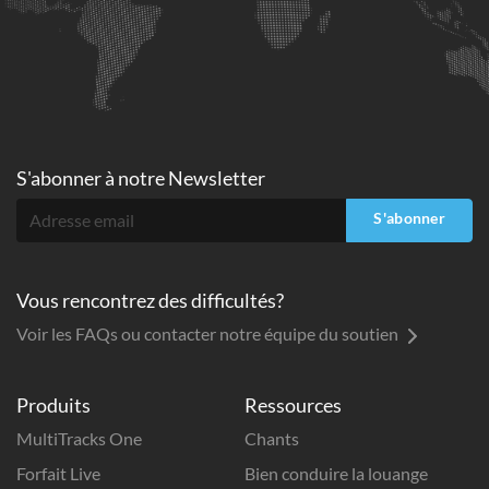
S'abonner à
notre Newsletter
S'abonner
Vous rencontrez des difficultés?
Voir les FAQs ou contacter notre équipe du soutien
Produits
Ressources
MultiTracks One
Chants
Forfait Live
Bien conduire la louange