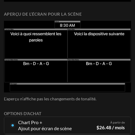
APERÇU DE L’ÉCRAN POUR LA SCÈNE
L’aperçu n’affiche pas les changements de tonalité.
OPTIONS D'ACHAT
Chart Pro +
À partir de
$
26.48
/ mois
Ajout pour écran de scène