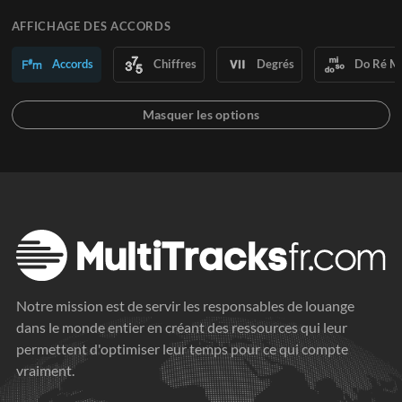
AFFICHAGE DES ACCORDS
Accords
Chiffres
Degrés
Do Ré M
Notre mission est de servir les responsables de louange
dans le monde entier en créant des ressources qui leur
permettent d'optimiser leur temps pour ce qui compte
vraiment.