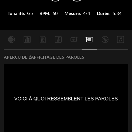
Tonalité:
Gb
BPM:
60
Mesure:
4/4
Durée:
5:34
APERÇU DE L’AFFICHAGE DES PAROLES