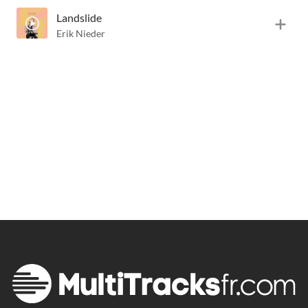
Landslide
Erik Nieder