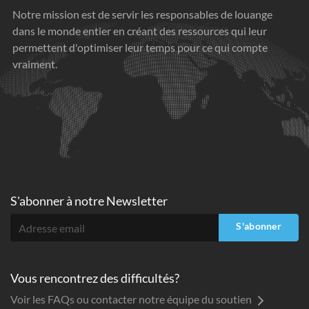
Notre mission est de servir les responsables de louange
dans le monde entier en créant des ressources qui leur
permettent d'optimiser leur temps pour ce qui compte
vraiment.
S'abonner à
notre Newsletter
S'abonner
Vous rencontrez des difficultés?
Voir les FAQs ou contacter notre équipe du soutien