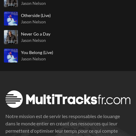
Jason Nelson
Otherside (Live)
Jason Nelson
Never Go a Day
Jason Nelson
You Belong (Live)
Jason Nelson
Notre mission est de servir les responsables de louange
dans le monde entier en créant des ressources qui leur
permettent d'optimiser leur temps pour ce qui compte