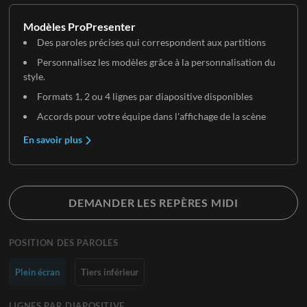
Modèles ProPresenter
Des paroles précises qui correspondent aux partitions
Personnalisez les modèles grâce à la personnalisation du
style.
Formats 1, 2 ou 4 lignes par diapositive disponibles
Accords pour votre équipe dans l'affichage de la scène
En savoir plus
DEMANDER LES REPÈRES MIDI
POSITION DES PAROLES
Plein écran
Tiers inférieur
LIGNES PAR DIAPOSITIVE