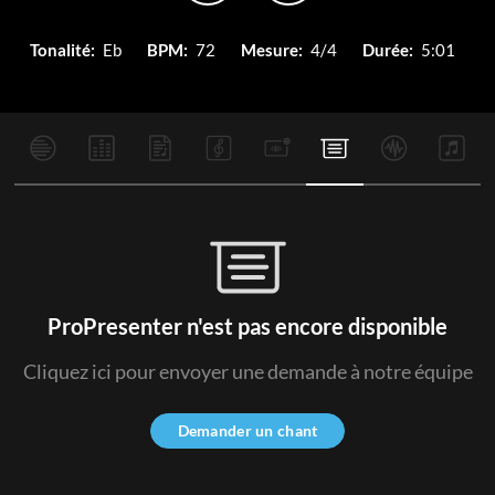
Tonalité:
Eb
BPM:
72
Mesure:
4/4
Durée:
5:01
ProPresenter n'est pas encore disponible
Cliquez ici pour envoyer une demande à notre équipe
Demander un chant