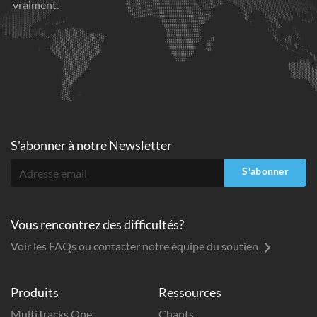
vraiment.
S'abonner à
notre Newsletter
S'abonner
Vous rencontrez des difficultés?
Voir les FAQs ou contacter notre équipe du soutien
Produits
Ressources
MultiTracks One
Chants