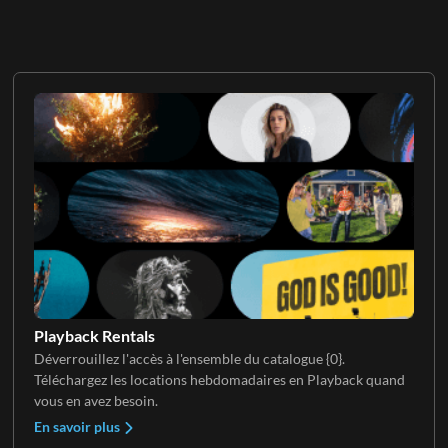
Playback Rentals
Déverrouillez l'accès à l'ensemble du catalogue {0}.
Téléchargez les locations hebdomadaires en Playback quand
vous en avez besoin.
En savoir plus