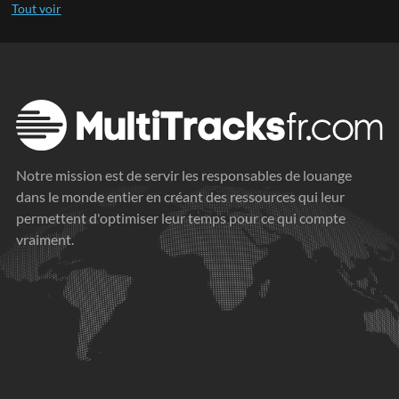
Notre mission est de servir les responsables de louange
dans le monde entier en créant des ressources qui leur
permettent d'optimiser leur temps pour ce qui compte
vraiment.