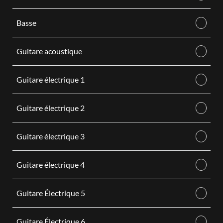
Basse
Guitare acoustique
Guitare électrique 1
Guitare électrique 2
Guitare électrique 3
Guitare électrique 4
Guitare Électrique 5
Guitare Électrique 6