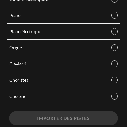
Piano
Piano électrique
Orgue
Clavier 1
Choristes
Chorale
IMPORTER DES PISTES