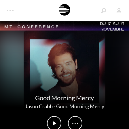
DU 17 AU 19
NOVEMBRE
Good Morning Mercy
Jason Crabb
-
Good Morning Mercy