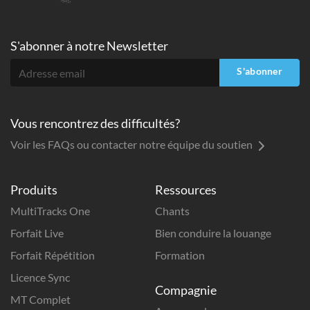
S'abonner à
notre Newsletter
S'abonner
Vous rencontrez des difficultés?
Voir les FAQs ou contacter notre équipe du soutien
Produits
Ressources
MultiTracks One
Chants
Forfait Live
Bien conduire la louange
Forfait Répétition
Formation
Licence Sync
Compagnie
MT Complet