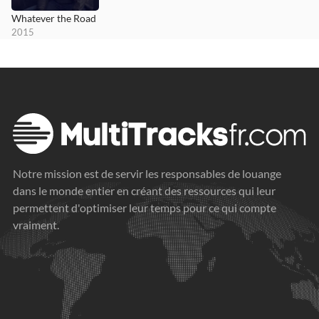
Whatever the Road
2015
Notre mission est de servir les responsables de louange
dans le monde entier en créant des ressources qui leur
permettent d'optimiser leur temps pour ce qui compte
vraiment.