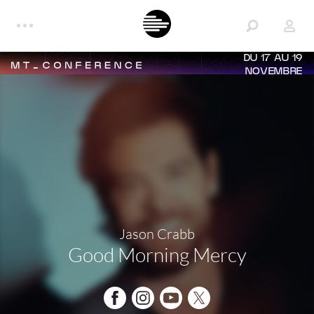
DU 17 AU 19
NOVEMBRE
Jason Crabb
Good Morning Mercy