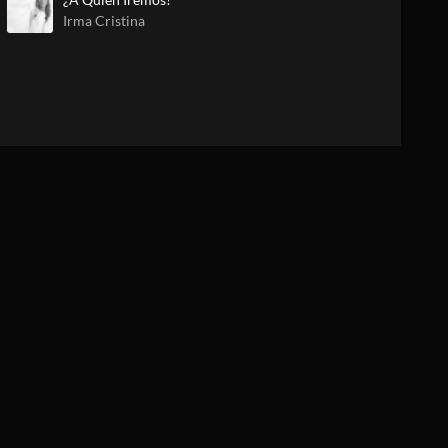
Irma Cristina