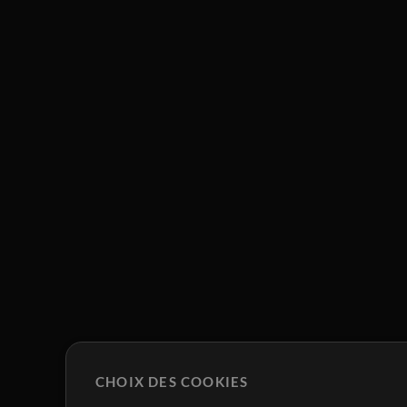
CHOIX DES COOKIES