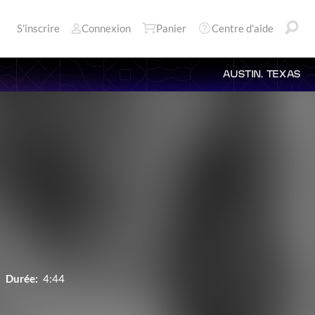
S'inscrire
Connexion
Panier
Centre d'aide
AUSTIN, TEXAS
Durée:
4:44