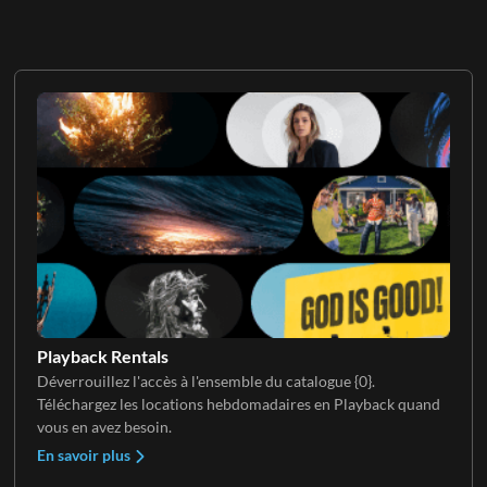
Playback Rentals
Déverrouillez l'accès à l'ensemble du catalogue {0}.
Téléchargez les locations hebdomadaires en Playback quand
vous en avez besoin.
En savoir plus