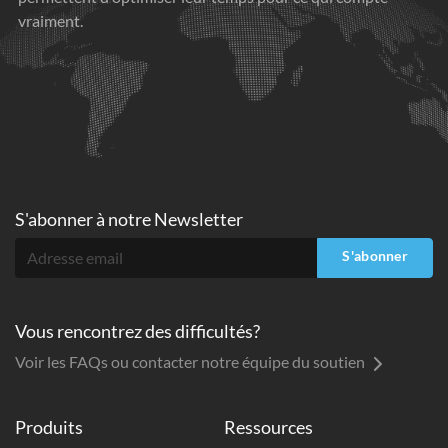
vraiment.
S'abonner à
notre Newsletter
S'abonner
Vous rencontrez des difficultés?
Voir les FAQs ou contacter notre équipe du soutien
Produits
Ressources