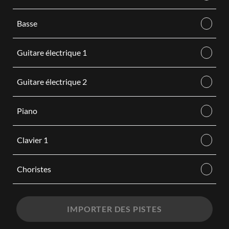
Basse
Guitare électrique 1
Guitare électrique 2
Piano
Clavier 1
Choristes
IMPORTER DES PISTES