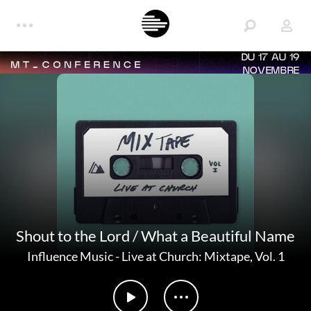
DU 17 AU 19
NOVEMBRE
Shout to the Lord / What a Beautiful Name
Influence Music
-
Live at Church: Mixtape, Vol. 1