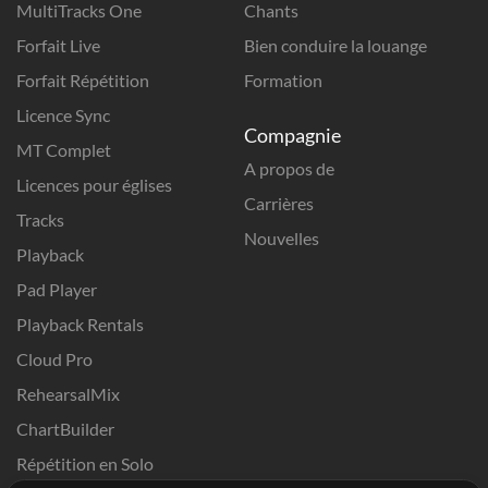
MultiTracks One
Chants
Forfait Live
Bien conduire la louange
Forfait Répétition
Formation
Licence Sync
Compagnie
MT Complet
A propos de
Licences pour églises
Carrières
Tracks
Nouvelles
Playback
Pad Player
Playback Rentals
Cloud Pro
RehearsalMix
ChartBuilder
Répétition en Solo