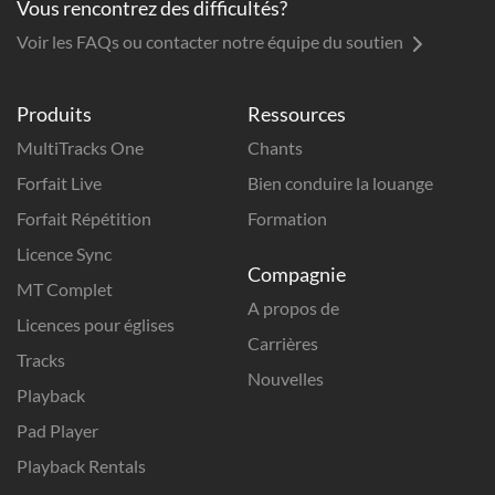
Vous rencontrez des difficultés?
Voir les FAQs ou contacter notre équipe du soutien
Produits
Ressources
MultiTracks One
Chants
Forfait Live
Bien conduire la louange
Forfait Répétition
Formation
Licence Sync
Compagnie
MT Complet
A propos de
Licences pour églises
Carrières
Tracks
Nouvelles
Playback
Pad Player
Playback Rentals