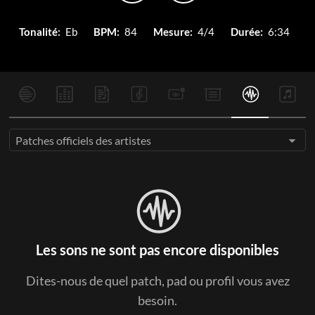
Tonalité:
Eb
BPM:
84
Mesure:
4/4
Durée:
6:34
Patches officiels des artistes
Les sons ne sont pas encore disponibles
Dites-nous de quel patch, pad ou profil vous avez
besoin.