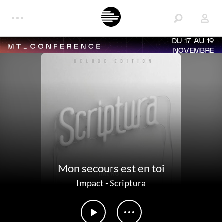
DU 17 AU 19
NOVEMBRE
Mon secours est en toi
Impact
-
Scriptura