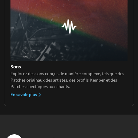
Sons
Explorez des sons conçus de manière complexe, tels que des
Patches originaux des artistes, des profils Kemper et des
Patches spécifiques aux chants.
En savoir plus