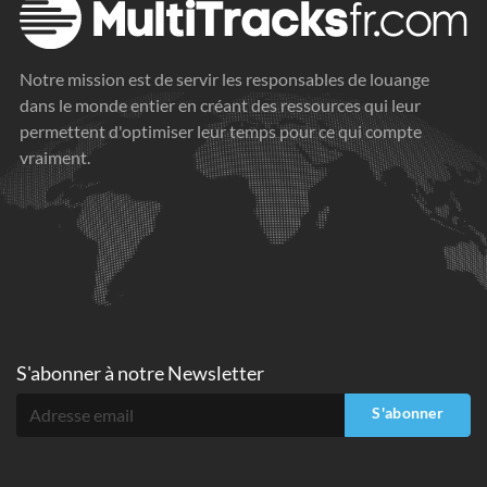
Notre mission est de servir les responsables de louange
dans le monde entier en créant des ressources qui leur
permettent d'optimiser leur temps pour ce qui compte
vraiment.
S'abonner à
notre Newsletter
S'abonner