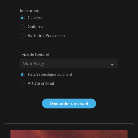
Instrument
Claviers
Guitares
Batterie / Percussion
Type de logiciel
Patch spécifique au chant
Artiste original
Demander un chant