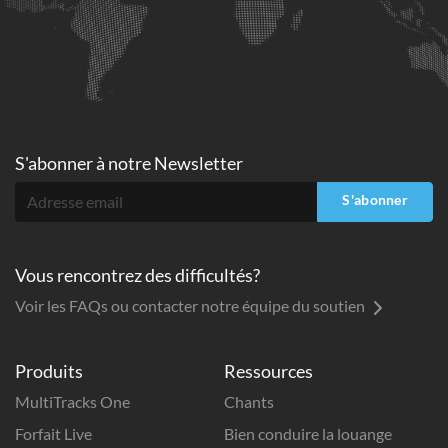
S'abonner à
notre Newsletter
S'abonner
Vous rencontrez des difficultés?
Voir les FAQs ou contacter notre équipe du soutien
Produits
Ressources
MultiTracks One
Chants
Forfait Live
Bien conduire la louange