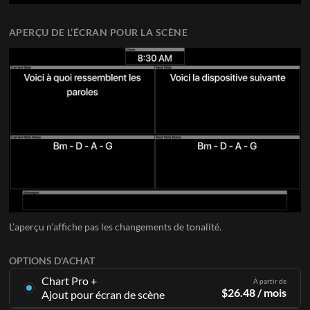
APERÇU DE L’ÉCRAN POUR LA SCÈNE
L’aperçu n’affiche pas les changements de tonalité.
OPTIONS D'ACHAT
Chart Pro +
À partir de
$
26.48
/ mois
Ajout pour écran de scène