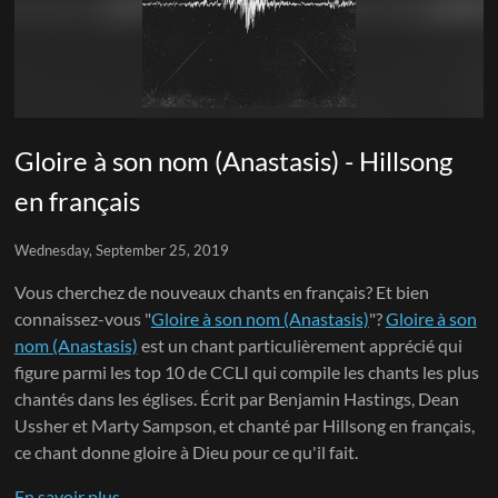
Gloire à son nom (Anastasis) - Hillsong
en français
Wednesday, September 25, 2019
Vous cherchez de nouveaux chants en français? Et bien
connaissez-vous "
Gloire à son nom (Anastasis)
"?
Gloire à son
nom (Anastasis)
est un chant particulièrement apprécié qui
figure parmi les top 10 de CCLI qui compile les chants les plus
chantés dans les églises. Écrit par Benjamin Hastings, Dean
Ussher et Marty Sampson, et chanté par Hillsong en français,
ce chant donne gloire à Dieu pour ce qu'il fait.
En savoir plus