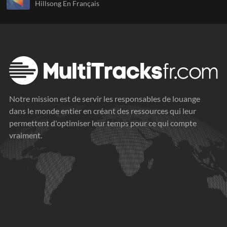
Hillsong En Français
Notre mission est de servir les responsables de louange
dans le monde entier en créant des ressources qui leur
permettent d'optimiser leur temps pour ce qui compte
vraiment.