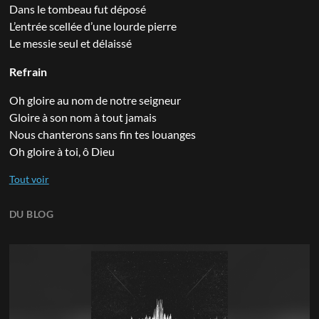
Dans le tombeau fut déposé
L’entrée scellée d’une lourde pierre
Le messie seul et délaissé
Refrain
Oh gloire au nom de notre seigneur
Gloire à son nom à tout jamais
Nous chanterons sans fin tes louanges
Oh gloire à toi, ô Dieu
DU BLOG