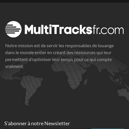
Notre mission est de servir les responsables de louange
dans le monde entier en créant des ressources qui leur
permettent d'optimiser leur temps pour ce qui compte
vraiment.
S'abonner à
notre Newsletter