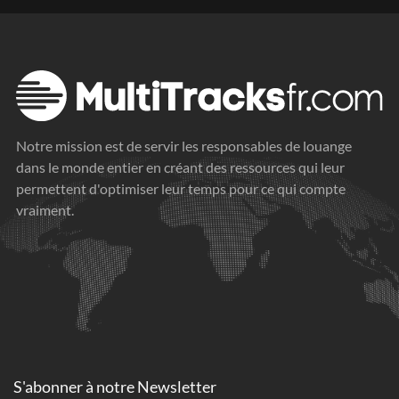
Notre mission est de servir les responsables de louange
dans le monde entier en créant des ressources qui leur
permettent d'optimiser leur temps pour ce qui compte
vraiment.
S'abonner à
notre Newsletter