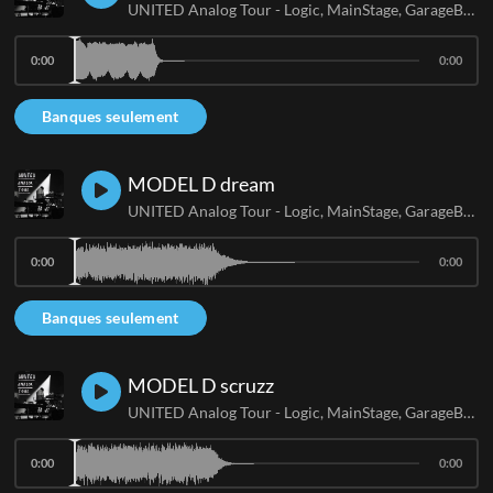
UNITED Analog Tour - Logic, MainStage, GarageBand
0:00
0:00
Banques seulement
MODEL D dream
UNITED Analog Tour - Logic, MainStage, GarageBand
0:00
0:00
Banques seulement
MODEL D scruzz
UNITED Analog Tour - Logic, MainStage, GarageBand
0:00
0:00