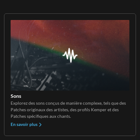
Sons
Explorez des sons conçus de manière complexe, tels que des
Patches originaux des artistes, des profils Kemper et des
Patches spécifiques aux chants.
En savoir plus