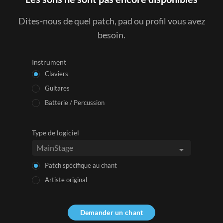
Dites-nous de quel patch, pad ou profil vous avez
besoin.
Instrument
Claviers
Guitares
Batterie / Percussion
Type de logiciel
Patch spécifique au chant
Artiste original
Demander un chant