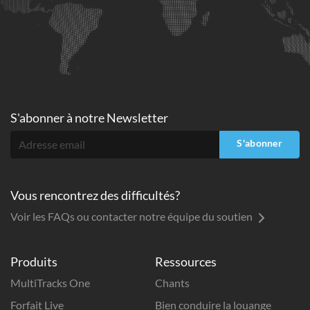
S'abonner à
notre Newsletter
S'abonner
Vous rencontrez des difficultés?
Voir les FAQs ou contacter notre équipe du soutien
Produits
Ressources
MultiTracks One
Chants
Forfait Live
Bien conduire la louange