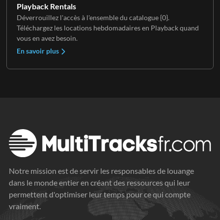
Playback Rentals
Déverrouillez l'accès à l'ensemble du catalogue {0}.
Téléchargez les locations hebdomadaires en Playback quand
vous en avez besoin.
En savoir plus
Notre mission est de servir les responsables de louange
dans le monde entier en créant des ressources qui leur
permettent d'optimiser leur temps pour ce qui compte
vraiment.