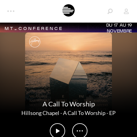
DU 17 AU 19
NOVEMBRE
A Call To Worship
Hillsong Chapel
-
A Call To Worship - EP