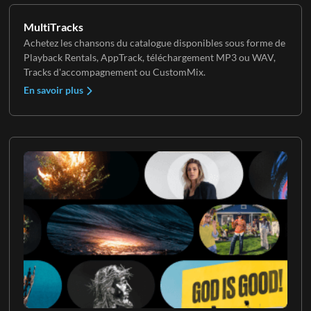
MultiTracks
Achetez les chansons du catalogue disponibles sous forme de
Playback Rentals, AppTrack, téléchargement MP3 ou WAV,
Tracks d'accompagnement ou CustomMix.
En savoir plus