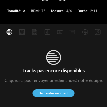
Tonalité:
A
BPM:
75
Mesure:
4/4
Durée:
2:11
Tracks pas encore disponibles
Cliquez ici pour envoyer une demande à notre équipe.
Demander un chant