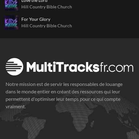
Love the Lord
Hill Country Bible Church
For Your Glory
Hill Country Bible Church
Notre mission est de servir les responsables de louange
dans le monde entier en créant des ressources qui leur
permettent d'optimiser leur temps pour ce qui compte
vraiment.