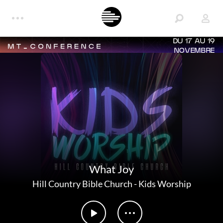
DU 17 AU 19
NOVEMBRE
What Joy
Hill Country Bible Church
-
Kids Worship