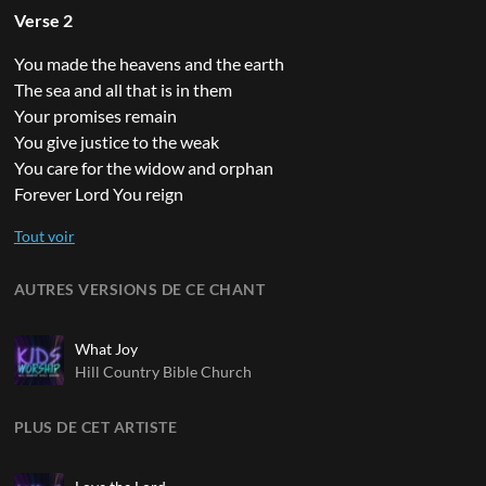
Verse 2
You made the heavens and the earth
The sea and all that is in them
Your promises remain
You give justice to the weak
You care for the widow and orphan
Forever Lord You reign
AUTRES VERSIONS DE CE CHANT
What Joy
Hill Country Bible Church
PLUS DE CET ARTISTE