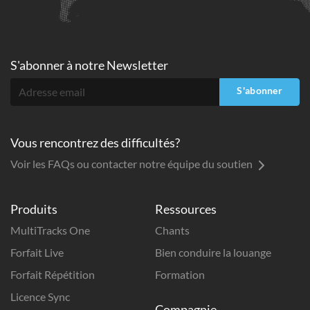
S'abonner à
notre Newsletter
S'abonner
Vous rencontrez des difficultés?
Voir les FAQs ou contacter notre équipe du soutien
Produits
Ressources
MultiTracks One
Chants
Forfait Live
Bien conduire la louange
Forfait Répétition
Formation
Licence Sync
Compagnie