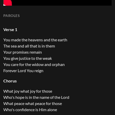
PAROLES
Verse 1
You made the heavens and the earth
The sea and all that is in them
Your promises remain
You give justice to the weak
You care for the widow and orphan
Forever Lord You reign
Chorus
What joy what joy for those
Who's hope is in the name of the Lord
What peace what peace for those
Who's confidence is Him alone