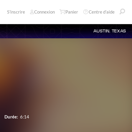
S'inscrire
Connexion
Panier
Centre d'aide
AUSTIN, TEXAS
Durée:
6:14