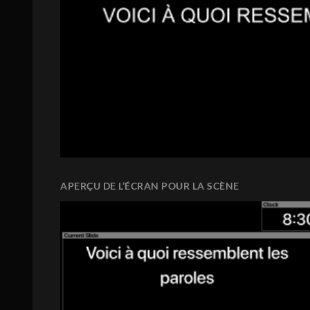
APERÇU DE L’ÉCRAN POUR LA SCÈNE