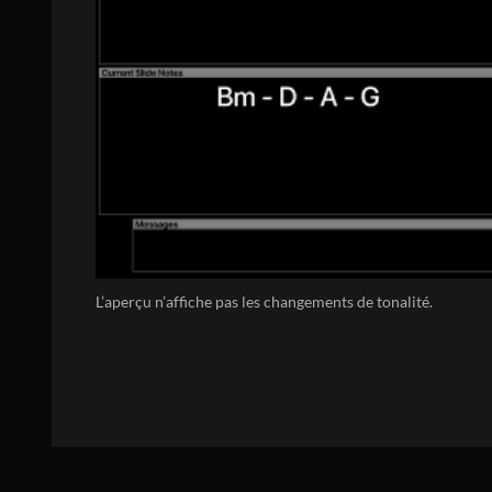
L’aperçu n’affiche pas les changements de tonalité.