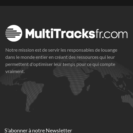
Notre mission est de servir les responsables de louange
dans le monde entier en créant des ressources qui leur
permettent d'optimiser leur temps pour ce qui compte
vraiment.
S'abonner à
notre Newsletter