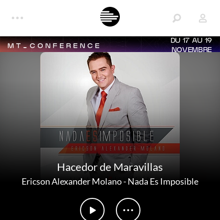
DU 17 AU 19
NOVEMBRE
Hacedor de Maravillas
Ericson Alexander Molano
-
Nada Es Imposible