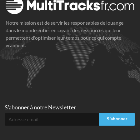
Notre mission est de servir les responsables de louange
dans le monde entier en créant des ressources qui leur
permettent d'optimiser leur temps pour ce qui compte
vraiment.
S'abonner à
notre Newsletter
S'abonner