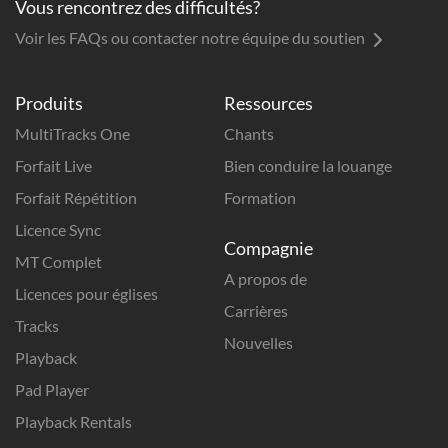
Vous rencontrez des difficultés?
Voir les FAQs ou contacter notre équipe du soutien
Produits
Ressources
MultiTracks One
Chants
Forfait Live
Bien conduire la louange
Forfait Répétition
Formation
Licence Sync
Compagnie
MT Complet
A propos de
Licences pour églises
Carrières
Tracks
Nouvelles
Playback
Pad Player
Playback Rentals