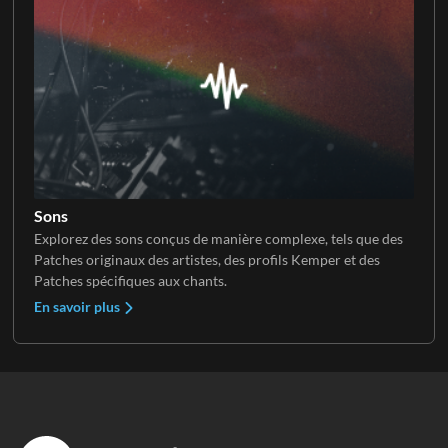
Sons
Explorez des sons conçus de manière complexe, tels que des
Patches originaux des artistes, des profils Kemper et des
Patches spécifiques aux chants.
En savoir plus