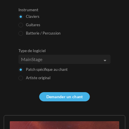
Instrument
Claviers
Guitares
Batterie / Percussion
Type de logiciel
Patch spécifique au chant
Artiste original
Demander un chant