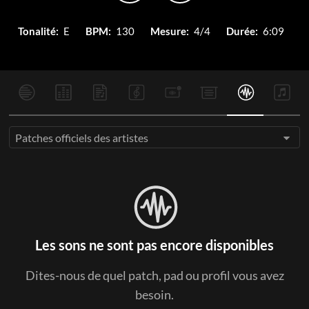
Tonalité:
E
BPM:
130
Mesure:
4/4
Durée:
6:09
Patches officiels des artistes
Les sons ne sont pas encore disponibles
Dites-nous de quel patch, pad ou profil vous avez
besoin.