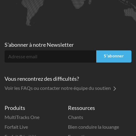
S'abonner à
notre Newsletter
S'abonner
Vous rencontrez des difficultés?
Voir les FAQs ou contacter notre équipe du soutien
Produits
Ressources
MultiTracks One
Chants
Forfait Live
Bien conduire la louange