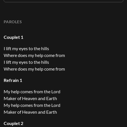
PAROLES
Couplet 1
I lift my eyes to the hills
Where does my help come from
I lift my eyes to the hills
Where does my help come from
Refrain 1
My help comes from the Lord
Maker of Heaven and Earth
My help comes from the Lord
Maker of Heaven and Earth
Couplet 2