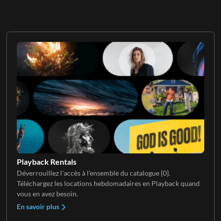
Playback Rentals
Déverrouillez l'accès à l'ensemble du catalogue {0}.
Téléchargez les locations hebdomadaires en Playback quand
vous en avez besoin.
En savoir plus