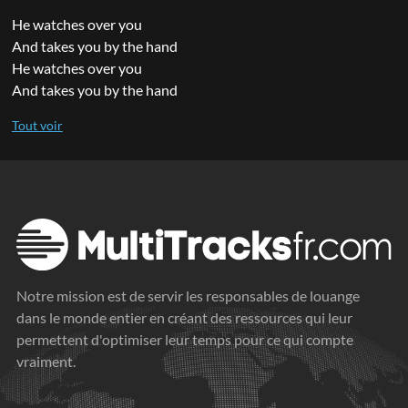
He watches over you
And takes you by the hand
He watches over you
And takes you by the hand
Notre mission est de servir les responsables de louange
dans le monde entier en créant des ressources qui leur
permettent d'optimiser leur temps pour ce qui compte
vraiment.