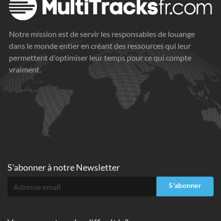
Notre mission est de servir les responsables de louange
dans le monde entier en créant des ressources qui leur
permettent d'optimiser leur temps pour ce qui compte
vraiment.
S'abonner à
notre Newsletter
S'abonner