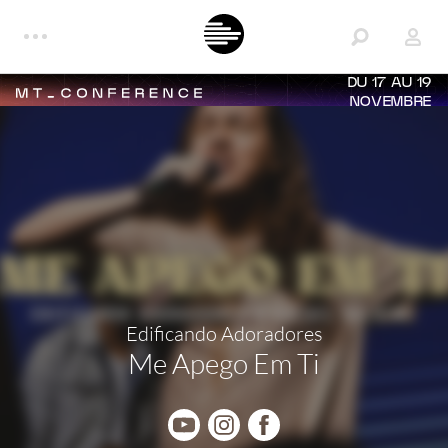
DU 17 AU 19
NOVEMBRE
Edificando Adoradores
Me Apego Em Ti