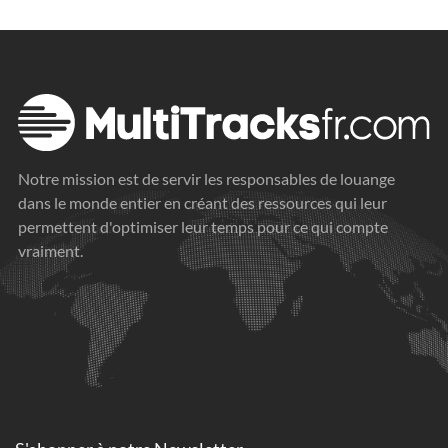
Notre mission est de servir les responsables de louange
dans le monde entier en créant des ressources qui leur
permettent d'optimiser leur temps pour ce qui compte
vraiment.