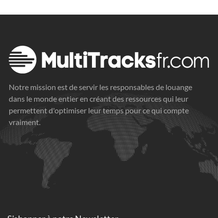
Notre mission est de servir les responsables de louange
dans le monde entier en créant des ressources qui leur
permettent d'optimiser leur temps pour ce qui compte
vraiment.