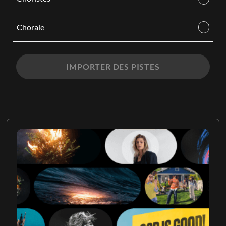
Chorale
IMPORTER DES PISTES