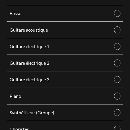
Basse
Guitare acoustique
Guitare électrique 1
Guitare électrique 2
Guitare électrique 3
Piano
Synthétiseur (Groupe)
Choristes