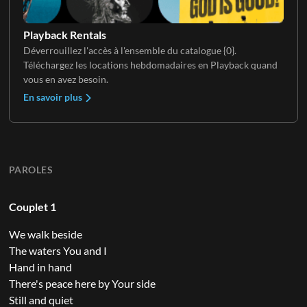
Playback Rentals
Déverrouillez l'accès à l'ensemble du catalogue {0}.
Téléchargez les locations hebdomadaires en Playback quand
vous en avez besoin.
En savoir plus
PAROLES
Couplet 1
We walk beside
The waters You and I
Hand in hand
There's peace here by Your side
Still and quiet