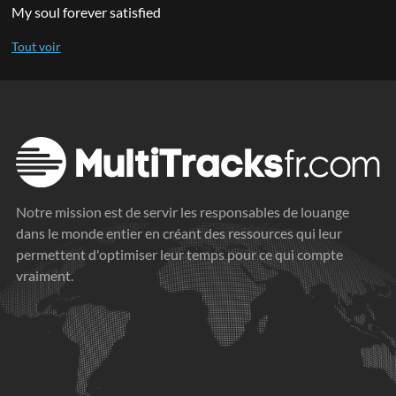
My soul forever satisfied
Notre mission est de servir les responsables de louange
dans le monde entier en créant des ressources qui leur
permettent d'optimiser leur temps pour ce qui compte
vraiment.