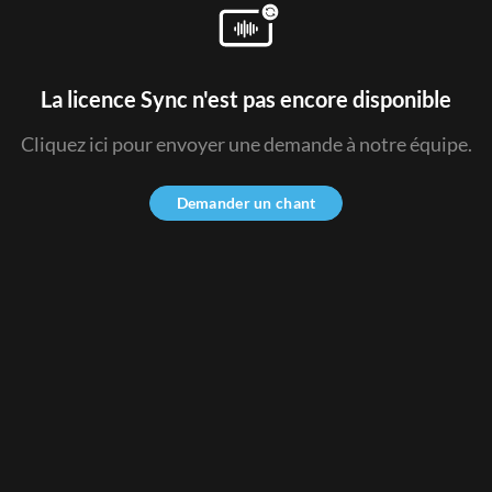
La licence Sync n'est pas encore disponible
Cliquez ici pour envoyer une demande à notre équipe.
Demander un chant