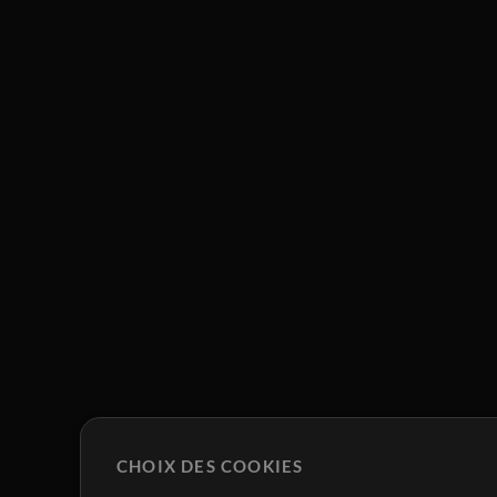
CHOIX DES COOKIES