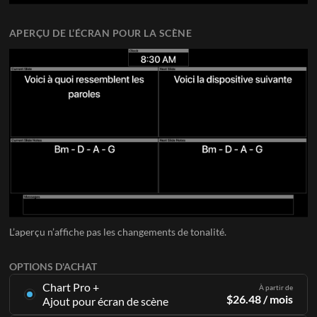
APERÇU DE L’ÉCRAN POUR LA SCÈNE
L’aperçu n’affiche pas les changements de tonalité.
OPTIONS D'ACHAT
Chart Pro +
À partir de
$
26.48
/ mois
Ajout pour écran de scène