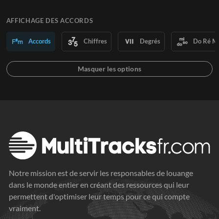
AFFICHAGE DES ACCORDS
Accords
Chiffres
Degrés
Do Ré M
Notre mission est de servir les responsables de louange
dans le monde entier en créant des ressources qui leur
permettent d'optimiser leur temps pour ce qui compte
vraiment.