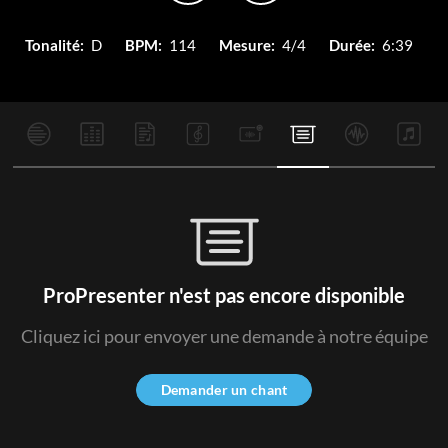
Tonalité:
D
BPM:
114
Mesure:
4/4
Durée:
6:39
ProPresenter n'est pas encore disponible
Cliquez ici pour envoyer une demande à notre équipe
Demander un chant