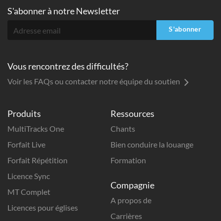
S'abonner à
notre Newsletter
S'abonner
Vous rencontrez des difficultés?
Voir les FAQs ou contacter notre équipe du soutien
Produits
Ressources
MultiTracks One
Chants
Forfait Live
Bien conduire la louange
Forfait Répétition
Formation
Licence Sync
Compagnie
MT Complet
A propos de
Licences pour églises
Carrières