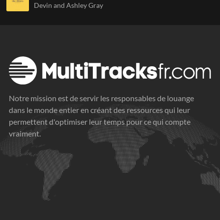
Devin and Ashley Gray
Notre mission est de servir les responsables de louange
dans le monde entier en créant des ressources qui leur
permettent d'optimiser leur temps pour ce qui compte
vraiment.