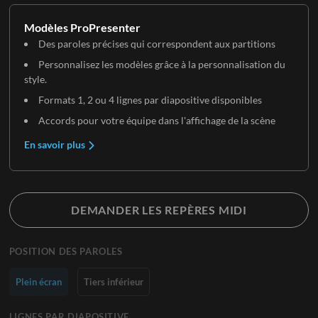
Modèles ProPresenter
Des paroles précises qui correspondent aux partitions
Personnalisez les modèles grâce à la personnalisation du
style.
Formats 1, 2 ou 4 lignes par diapositive disponibles
Accords pour votre équipe dans l'affichage de la scène
En savoir plus
DEMANDER LES REPÈRES MIDI
POSITION DES PAROLES
Plein écran
Tiers inférieur
LIGNES PAR DIAPOSITIVE