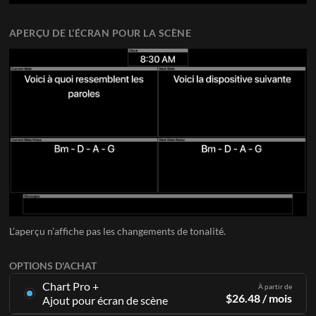
APERÇU DE L’ÉCRAN POUR LA SCÈNE
L’aperçu n’affiche pas les changements de tonalité.
OPTIONS D'ACHAT
Chart Pro +
À partir de
$
26.48
/ mois
Ajout pour écran de scène