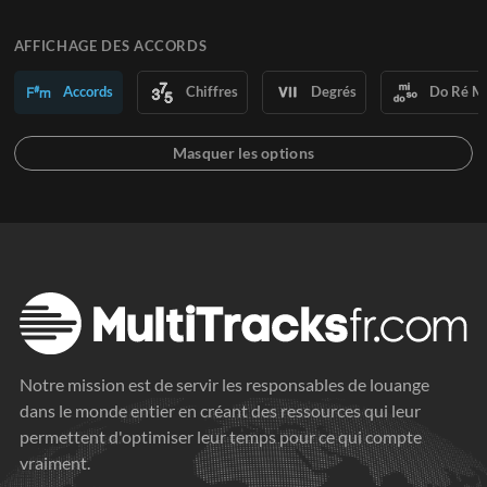
AFFICHAGE DES ACCORDS
Accords
Chiffres
Degrés
Do Ré M
Notre mission est de servir les responsables de louange
dans le monde entier en créant des ressources qui leur
permettent d'optimiser leur temps pour ce qui compte
vraiment.