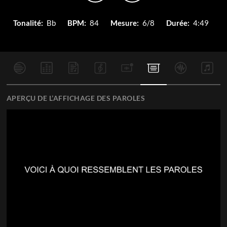
Tonalité:
Bb
BPM:
84
Mesure:
6/8
Durée:
4:49
APERÇU DE L’AFFICHAGE DES PAROLES