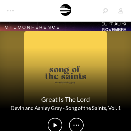
DU 17 AU 19
NOVEMBRE
Great Is The Lord
Devin and Ashley Gray
-
Song of the Saints, Vol. 1