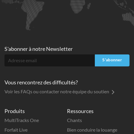
S'abonner à
notre Newsletter
S'abonner
Vous rencontrez des difficultés?
Voir les FAQs ou contacter notre équipe du soutien
Produits
Ressources
MultiTracks One
Chants
Forfait Live
Bien conduire la louange