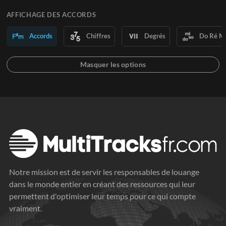
AFFICHAGE DES ACCORDS
Accords
Chiffres
Degrés
Do Ré M
Notre mission est de servir les responsables de louange
dans le monde entier en créant des ressources qui leur
permettent d'optimiser leur temps pour ce qui compte
vraiment.