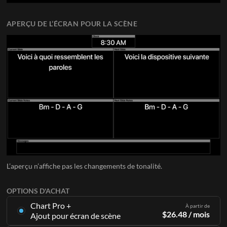
APERÇU DE L’ÉCRAN POUR LA SCÈNE
L’aperçu n’affiche pas les changements de tonalité.
OPTIONS D'ACHAT
Chart Pro +
À partir de
$
26.48
/ mois
Ajout pour écran de scène