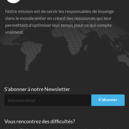
Notre mission est de servir les responsables de louange
dans le monde entier en créant des ressources qui leur
permettent d'optimiser leur temps pour ce qui compte
vraiment.
S'abonner à
notre Newsletter
S'abonner
Vous rencontrez des difficultés?