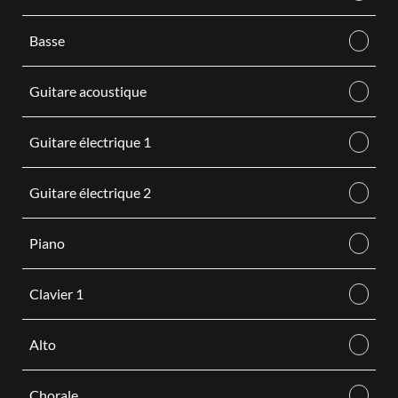
Basse
Guitare acoustique
Guitare électrique 1
Guitare électrique 2
Piano
Clavier 1
Alto
Chorale