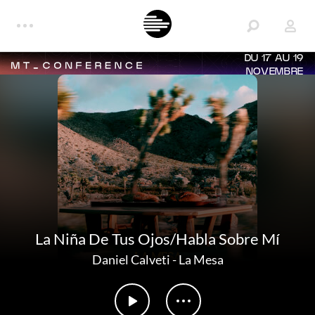
DU 17 AU 19
NOVEMBRE
La Niña De Tus Ojos/Habla Sobre Mí
Daniel Calveti
-
La Mesa