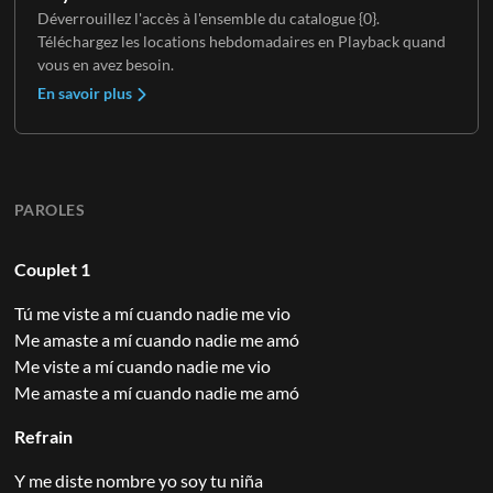
Déverrouillez l'accès à l'ensemble du catalogue {0}.
Téléchargez les locations hebdomadaires en Playback quand
vous en avez besoin.
En savoir plus
PAROLES
Couplet 1
Tú me viste a mí cuando nadie me vio
Me amaste a mí cuando nadie me amó
Me viste a mí cuando nadie me vio
Me amaste a mí cuando nadie me amó
Refrain
Y me diste nombre yo soy tu niña