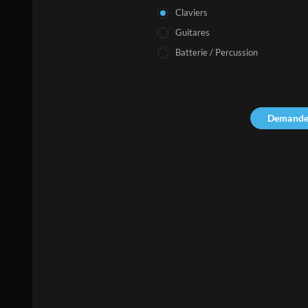
Claviers
Guitares
Batterie / Percussion
Demande