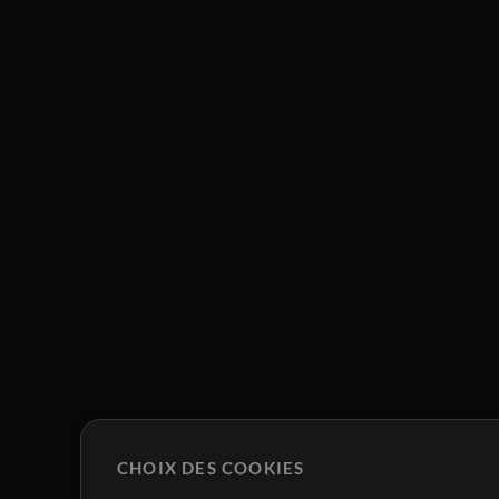
CHOIX DES COOKIES