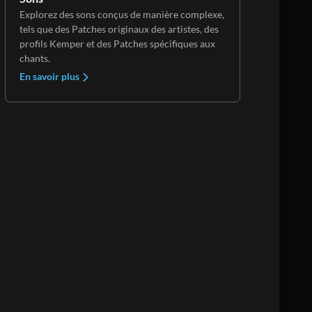
Explorez des sons conçus de manière complexe,
tels que des Patches originaux des artistes, des
profils Kemper et des Patches spécifiques aux
chants.
En savoir plus