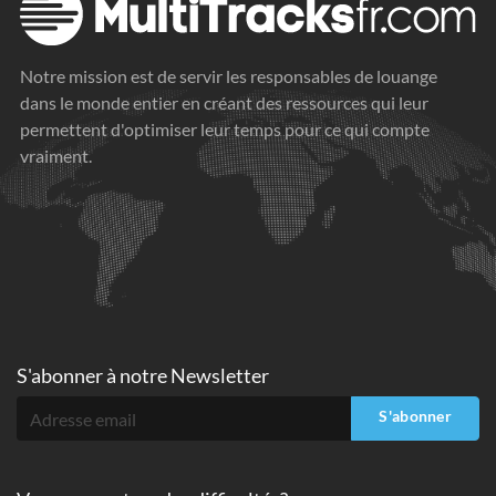
Notre mission est de servir les responsables de louange
dans le monde entier en créant des ressources qui leur
permettent d'optimiser leur temps pour ce qui compte
vraiment.
S'abonner à
notre Newsletter
S'abonner