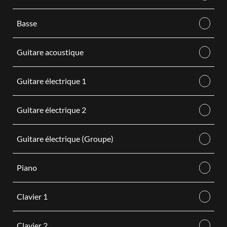
Basse
Guitare acoustique
Guitare électrique 1
Guitare électrique 2
Guitare électrique (Groupe)
Piano
Clavier 1
Clavier 2