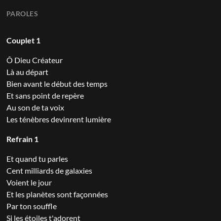
PAROLES
Couplet 1
Ô Dieu Créateur
Là au départ
Bien avant le début des temps
Et sans point de repère
Au son de ta voix
Les ténèbres devinrent lumière
Refrain 1
Et quand tu parles
Cent milliards de galaxies
Voient le jour
Et les planètes sont façonnées
Par ton souffle
Si les étoiles t'adorent