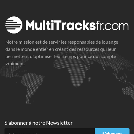
Notre mission est de servir les responsables de louange
dans le monde entier en créant des ressources qui leur
permettent d'optimiser leur temps pour ce qui compte
vraiment.
S'abonner à
notre Newsletter
S'abonner