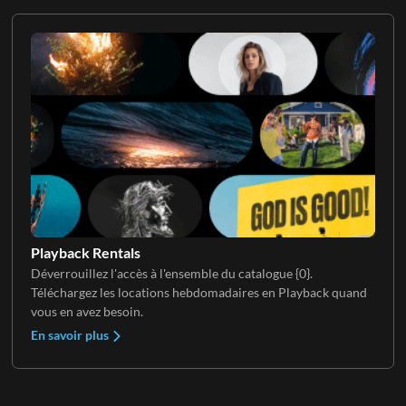
Playback Rentals
Déverrouillez l'accès à l'ensemble du catalogue {0}.
Téléchargez les locations hebdomadaires en Playback quand
vous en avez besoin.
En savoir plus