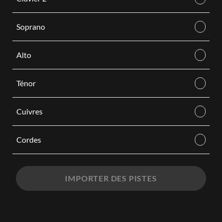
Soprano
Alto
Ténor
Cuivres
Cordes
IMPORTER DES PISTES