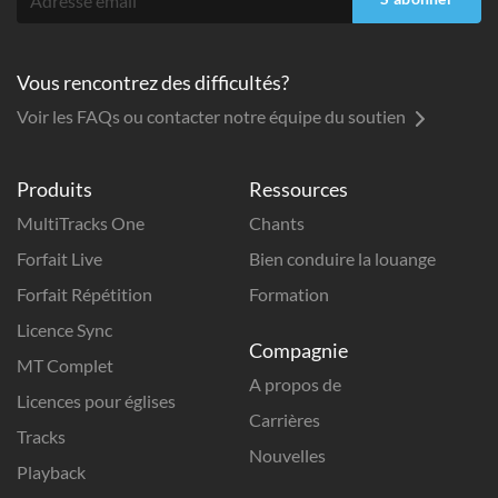
Vous rencontrez des difficultés?
Voir les FAQs ou contacter notre équipe du soutien
Produits
Ressources
MultiTracks One
Chants
Forfait Live
Bien conduire la louange
Forfait Répétition
Formation
Licence Sync
Compagnie
MT Complet
A propos de
Licences pour églises
Carrières
Tracks
Nouvelles
Playback