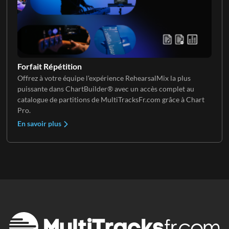
Forfait Répétition
Offrez à votre équipe l'expérience RehearsalMix la plus
puissante dans ChartBuilder® avec un accès complet au
catalogue de partitions de MultiTracksFr.com grâce à Chart
Pro.
En savoir plus