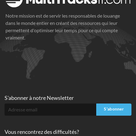
Notre mission est de servir les responsables de louange
dans le monde entier en créant des ressources qui leur
permettent d'optimiser leur temps pour ce qui compte
vraiment.
S'abonner à
notre Newsletter
S'abonner
Vous rencontrez des difficultés?