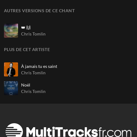
AUTRES VERSIONS DE CE CHANT
👑 🙌
Chris Tomlin
PLUS DE CET ARTISTE
À jamais tu es saint
Chris Tomlin
Noël
Chris Tomlin