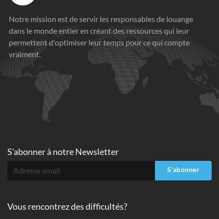
Notre mission est de servir les responsables de louange
dans le monde entier en créant des ressources qui leur
permettent d'optimiser leur temps pour ce qui compte
vraiment.
S'abonner à
notre Newsletter
S'abonner
Vous rencontrez des difficultés?