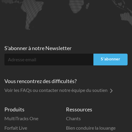
S'abonner à
notre Newsletter
S'abonner
Vous rencontrez des difficultés?
Voir les FAQs ou contacter notre équipe du soutien
Produits
Ressources
MultiTracks One
Chants
Forfait Live
Bien conduire la louange