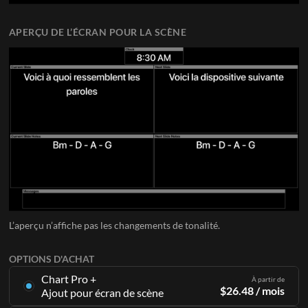
APERÇU DE L’ÉCRAN POUR LA SCÈNE
L’aperçu n’affiche pas les changements de tonalité.
OPTIONS D'ACHAT
Chart Pro +
À partir de
$
26.48
/ mois
Ajout pour écran de scène