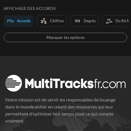
AFFICHAGE DES ACCORDS
Accords
Chiffres
Degrés
Do Ré M
Notre mission est de servir les responsables de louange
dans le monde entier en créant des ressources qui leur
permettent d'optimiser leur temps pour ce qui compte
vraiment.