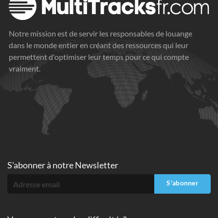
Notre mission est de servir les responsables de louange
dans le monde entier en créant des ressources qui leur
permettent d'optimiser leur temps pour ce qui compte
vraiment.
S'abonner à
notre Newsletter
S'abonner