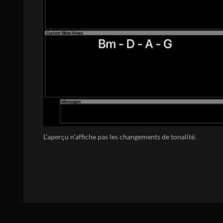
L’aperçu n’affiche pas les changements de tonalité.