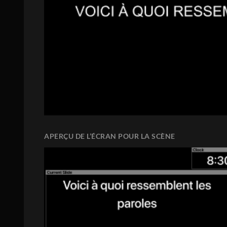
APERÇU DE L’ÉCRAN POUR LA SCÈNE