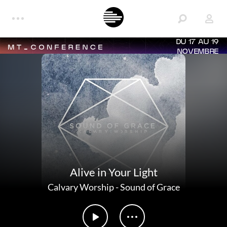
DU 17 AU 19
NOVEMBRE
Alive in Your Light
Calvary Worship
-
Sound of Grace