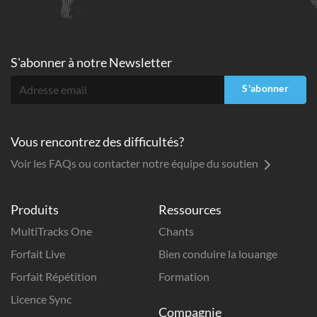
S'abonner à
notre Newsletter
S'abonner
Vous rencontrez des difficultés?
Voir les FAQs ou contacter notre équipe du soutien
Produits
Ressources
MultiTracks One
Chants
Forfait Live
Bien conduire la louange
Forfait Répétition
Formation
Licence Sync
Compagnie