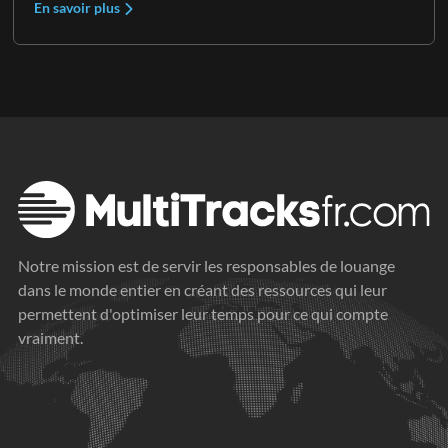
En savoir plus
Notre mission est de servir les responsables de louange
dans le monde entier en créant des ressources qui leur
permettent d'optimiser leur temps pour ce qui compte
vraiment.