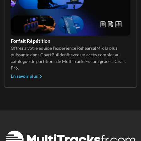
Clavier 3
Forfait Répétition
Offrez à votre équipe l'expérience RehearsalMix la plus
puissante dans ChartBuilder® avec un accès complet au
catalogue de partitions de MultiTracksFr.com grâce à Chart
Pro.
En savoir plus