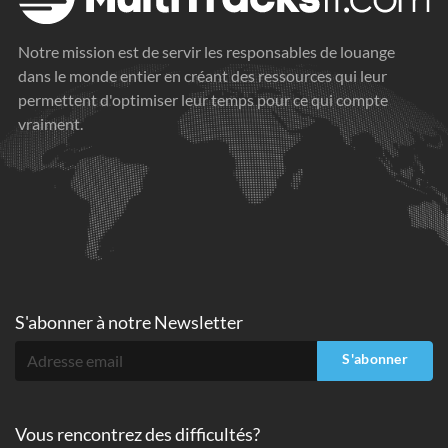
Notre mission est de servir les responsables de louange
dans le monde entier en créant des ressources qui leur
permettent d'optimiser leur temps pour ce qui compte
vraiment.
S'abonner à
notre Newsletter
S'abonner
Vous rencontrez des difficultés?